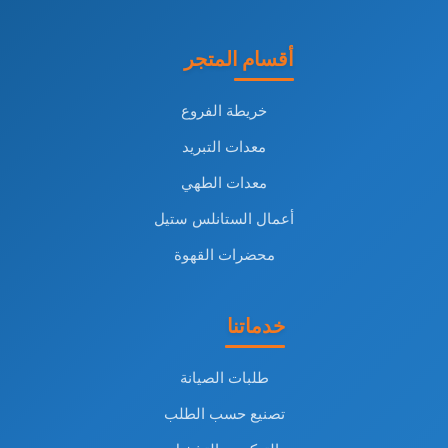
أقسام المتجر
خريطة الفروع
معدات التبريد
معدات الطهي
أعمال الستانلس ستيل
محضرات القهوة
خدماتنا
طلبات الصيانة
تصنيع حسب الطلب