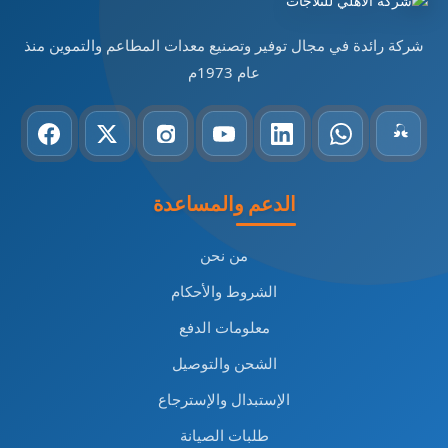
شركة رائدة في مجال توفير وتصنيع معدات المطاعم والتموين منذ
عام 1973م
الدعم والمساعدة
من نحن
الشروط والأحكام
معلومات الدفع
الشحن والتوصيل
الإستبدال والإسترجاع
طلبات الصيانة