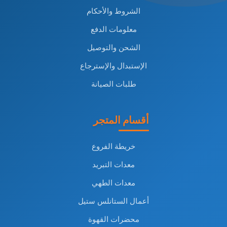
الشروط والأحكام
معلومات الدفع
الشحن والتوصيل
الإستبدال والإسترجاع
طلبات الصيانة
أقسام المتجر
خريطة الفروع
معدات التبريد
معدات الطهي
أعمال الستانلس ستيل
محضرات القهوة