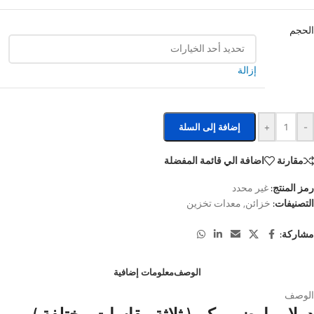
الحجم
إزالة
+
-
إضافة إلى السلة
مقارنة
اضافة الي قائمة المفضلة
رمز المنتج:
غير محدد
التصنيفات:
خزائن
,
معدات تخزين
مشاركة:
الوصف
معلومات إضافية
الوصف